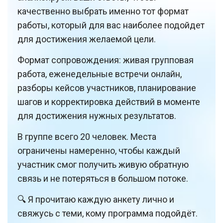
качественно выбрать именно тот формат
работы, который для вас наиболее подойдет
для достижения желаемой цели.
Формат сопровождения: живая групповая
работа, еженедельные встречи онлайн,
разборы кейсов участников, планирование
шагов и корректировка действий в моменте
для достижения нужных результатов.
В группе всего 20 человек. Места
ограничены намеренно, чтобы каждый
участник смог получить живую обратную
связь и не потеряться в большом потоке.
🔍 Я прочитаю каждую анкету лично и
свяжусь с теми, кому программа подойдёт.