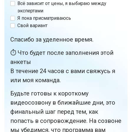
Всё зависит от цены, я выбираю между
экспертами
Я пока присматриваюсь
Свой вариант
Спасибо за уделенное время.
⏱ Что будет после заполнения этой
анкеты
В течение 24 часов с вами свяжусь я
или моя команда.
Будьте готовы к короткому
видеосозвону в ближайшие дни, это
финальный шаг перед тем, как
попасть в сопровождение. На созвоне
мы убедимся, что программа вам