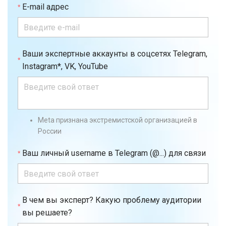
E-mail адрес
Ваши экспертные аккаунты в соцсетях Telegram,
Instagram*, VK, YouTube
Meta признана экстремистской организацией в
России
Ваш личный username в Telegram (@...) для связи
В чем вы эксперт? Какую проблему аудитории
вы решаете?