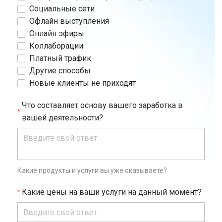
Социальные сети
Офлайн выступления
Онлайн эфиры
Коллаборации
Платный трафик
Другие способы
Новые клиенты не приходят
Что составляет основу вашего заработка в
вашей деятельности?
Какие продукты и услуги вы уже оказываете?
Какие цены на ваши услуги на данный момент?