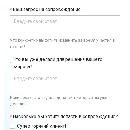
Ваш запрос на сопровождение
Что конкретно вы хотите изменить за время участия в
группе?
Что вы уже делали для решения вашего
запроса?
Какие результаты дали действия, которые вы уже
делали?
Насколько вы хотите попасть в сопровждение?
Супер горячий клиент!