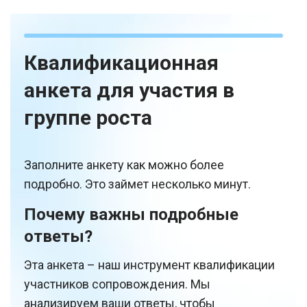
Квалификационная
анкета для участия в
группе роста
Заполните анкету как можно более
подробно. Это займет несколько минут.
Почему важны подробные
ответы?
Эта анкета – наш инструмент квалификации
участников сопровождения. Мы
анализируем ваши ответы, чтобы