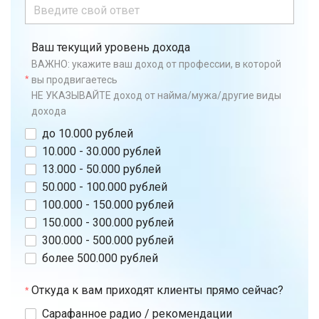
Ваш текущий уровень дохода
ВАЖНО: укажите ваш доход от профессии, в которой
вы продвигаетесь
НЕ УКАЗЫВАЙТЕ доход от найма/мужа/другие виды
дохода
до 10.000 рублей
10.000 - 30.000 рублей
13.000 - 50.000 рублей
50.000 - 100.000 рублей
100.000 - 150.000 рублей
150.000 - 300.000 рублей
300.000 - 500.000 рублей
более 500.000 рублей
Откуда к вам приходят клиенты прямо сейчас?
Сарафанное радио / рекомендации