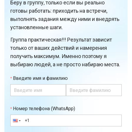
Беру в группу, только если вы реально
готовы работать: приходить на встречи,
выполнять задания между ними и внедрять
установленные шаги.
Группа практическая!!! Результат зависит
только от ваших действий и намерения
получить максимум. Именно поэтому я
выбираю людей, а не просто набираю места.
Введите имя и фамилию
Номер телефона (WhatsApp)