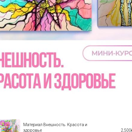
Материал Внешность. Красота и
здоровье
2,500