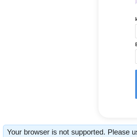
Your browser is not supported. Please us