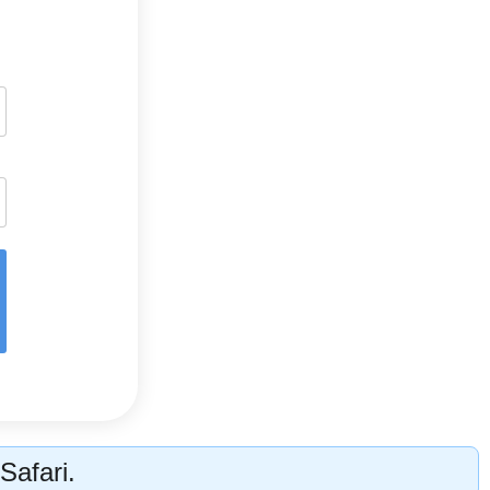
Safari.