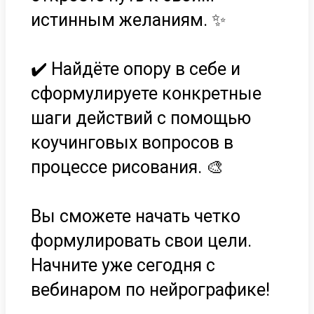
истинным желаниям. ✨
✔️ Найдёте опору в себе и
сформулируете конкретные
шаги действий с помощью
коучинговых вопросов в
процессе рисования. 🎨
Вы сможете начать четко
формулировать свои цели.
Начните уже сегодня с
вебинаром по нейрографике!