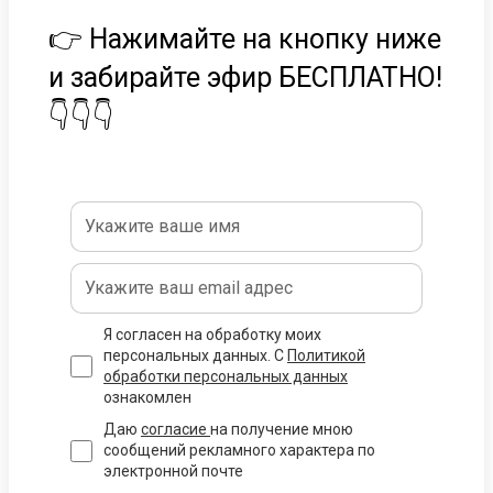
👉 Нажимайте на кнопку ниже
и забирайте эфир БЕСПЛАТНО!
👇👇👇
Я согласен на обработку моих
персональных данных. С
Политикой
обработки персональных данных
ознакомлен
Даю
согласие
на получение мною
сообщений рекламного характера по
электронной почте