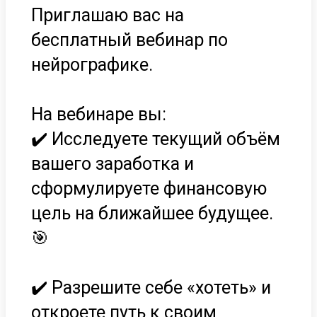
Приглашаю вас на
бесплатный вебинар по
нейрографике.
На вебинаре вы:
✔️ Исследуете текущий объём
вашего заработка и
сформулируете финансовую
цель на ближайшее будущее.
🎯
✔️ Разрешите себе «хотеть» и
откроете путь к своим