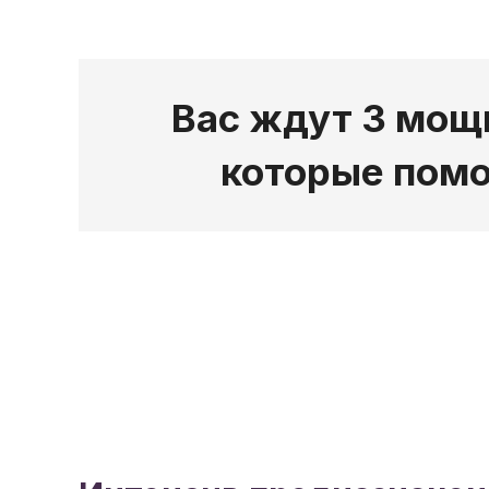
Вас ждут 3 мощ
которые помо