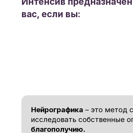
Интенсив предназначен
вас, если вы:
Нейрографика
– это метод 
исследовать собственные о
благополучию.