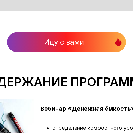
Иду с вами!
ДЕРЖАНИЕ ПРОГРАМ
Вебинар «Денежная ёмкость
определение комфортного уро