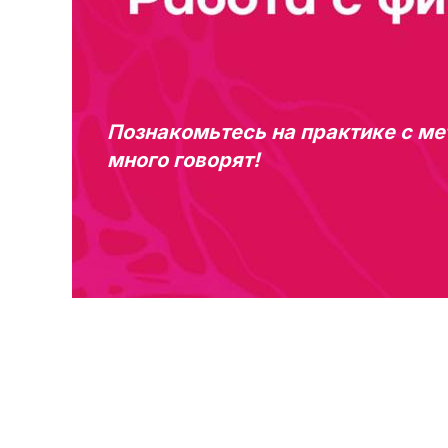
Познакомьтесь на практике с ме
много говорят!