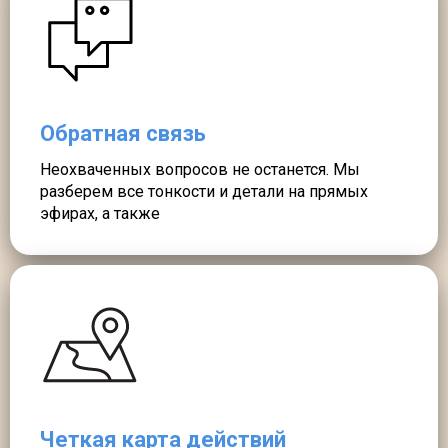
Обратная связь
Неохваченных вопросов не останется. Мы
разберем все тонкости и детали на прямых
эфирах, а также
Четкая карта действий