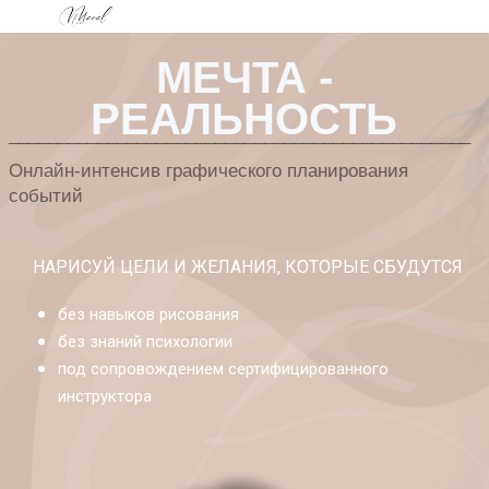
МЕЧТА -
РЕАЛЬНОСТЬ
_______________________________________________
Онлайн-интенсив графического планирования
событий
НАРИСУЙ ЦЕЛИ И ЖЕЛАНИЯ, КОТОРЫЕ СБУДУТСЯ
без навыков рисования
без знаний психологии
под сопровождением сертифицированного
инструктора