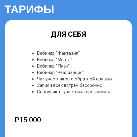
Ваши отзывы