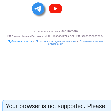
Подписка на рассылку
Подписаться
Your browser is not supported. Please