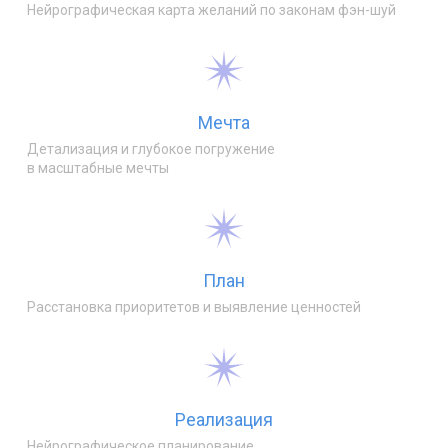
Нейрографическая карта желаний по законам фэн-шуй
Мечта
Детализация и глубокое погружение
в масштабные мечты
План
Расстановка приоритетов и выявление ценностей
Реализация
Нейрографическое планирование