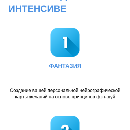
ЧТО ВАС ЖДЕТ НА