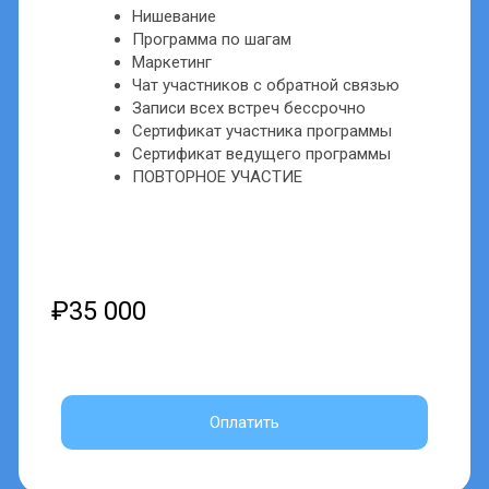
Сертификат ведущего программы
ПОВТОРНОЕ УЧАСТИЕ
₽50 000
Оплатить
ВЕДУЩИЙ
Нишевание