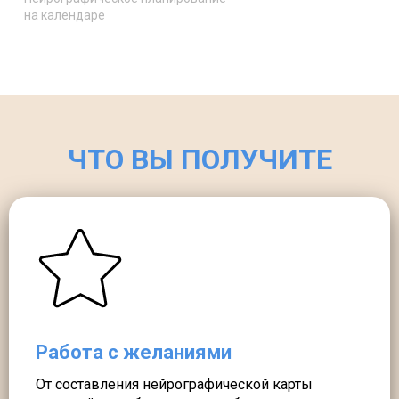
на календаре
ЧТО ВЫ ПОЛУЧИТЕ
Работа с желаниями
От составления нейрографической карты