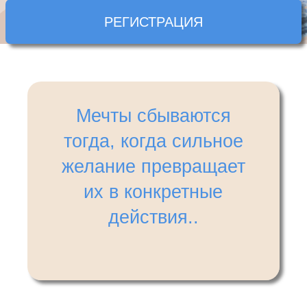
РЕГИСТРАЦИЯ
Мечты сбываются
тогда, когда сильное
желание превращает
их в конкретные
действия..