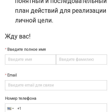
понятный и последовательный
план действий для реализации
личной цели.
Жду вас!
Введите полное имя
Email
Номер телефона