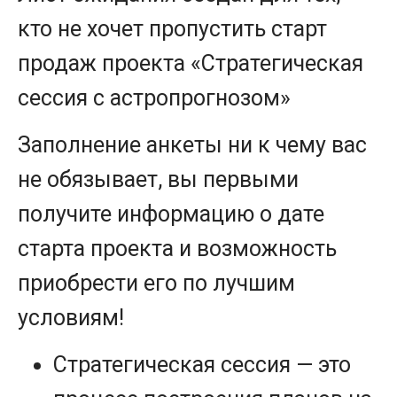
кто не хочет пропустить старт
продаж проекта «Стратегическая
сессия с астропрогнозом»
Заполнение анкеты ни к чему вас
не обязывает, вы первыми
получите информацию о дате
старта проекта и возможность
приобрести его по лучшим
условиям!
Стратегическая сессия — это