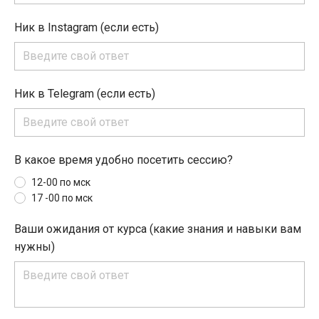
Ник в Instagram (если есть)
Ник в Telegram (если есть)
В какое время удобно посетить сессию?
12-00 по мск
17 -00 по мск
Ваши ожидания от курса (какие знания и навыки вам
нужны)