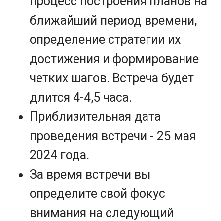
процесс построения планов на
ближайший период времени,
определение стратегии их
достижения и формирование
четких шагов. Встреча будет
длится 4-4,5 часа.
Приблизительная дата
проведения встречи - 25 мая
2024 года.
За время встречи вы
определите свой фокус
внимания на следующий