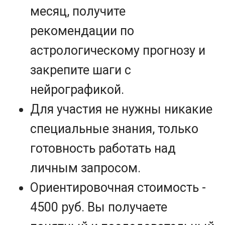
месяц, получите
рекомендации по
астрологическому прогнозу и
закрепите шаги с
нейрографикой.
Для участия не нужны никакие
специальные знания, только
готовность работать над
личным запросом.
Ориентировочная стоимость -
4500 руб. Вы получаете