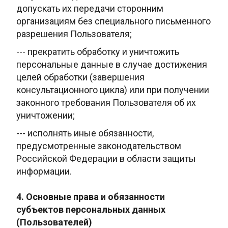
допускать их передачи
сторонним
организациям без специального письменного
разрешения
Пользователя;
--- прекратить обработку и уничтожить
персональные данные
в случае достижения
целей обработки (завершения
консультационного цикла)
или при получении
законного требования Пользователя об их
уничтожении;
--- исполнять иные обязанности,
предусмотренные законодательством
Российской Федерации в области защиты
информации.
4. Основные права и обязанности
субъектов персональных данных
(Пользователей)