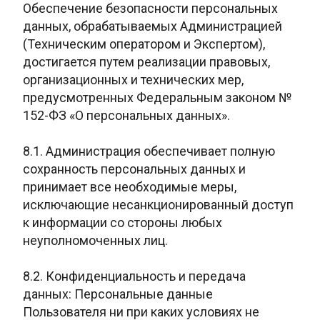
Обеспечение безопасности персональных
данных, обрабатываемых Администрацией
(Техническим оператором и Экспертом),
достигается путем реализации правовых,
организационных и технических мер,
предусмотренных Федеральным законом №
152-ФЗ «О персональных данных».
8.1. Администрация обеспечивает полную
сохранность персональных данных и
принимает все необходимые меры,
исключающие несанкционированный доступ
к информации со стороны любых
неуполномоченных лиц.
8.2. Конфиденциальность и передача
данных: Персональные данные
Пользователя ни при каких условиях не