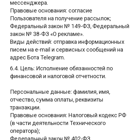
мессенджера.
Правовые основания: согласие
Пользователя на получение
рассылок;
Федеральный закон № 149-ФЗ, Федеральный
закон № 38-ФЗ «О
рекламе».
Виды действий: отправка информационных
писем на e-mail и
сервисных сообщений на
адрес Бота Telegram.
6.4. Цель: Исполнение
обязанностей по
финансовой и налоговой отчетности.
Персональные данные: фамилия, имя,
отчество, сумма оплаты, реквизиты
транзакции.
Правовые основания: Налоговый кодекс РФ
(в части
деятельности Технического
оператора);
Федеральный закон № 402-ФЗ