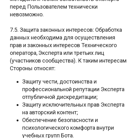
перед Пользователем технически
невозможно.
7.5. Защита законных интересов: Обработка
данных необходима для осуществления
прав и законных интересов Технического
оператора, Эксперта или третьих лиц
(участников сообщества). К таким интересам
Стороны относят:
Защиту чести, достоинства и
профессиональной репутации Эксперта
отпубличной дискредитации;
Защиту исключительных прав Эксперта
на
авторский контент;
Обеспечение безопасности и
психологического комфорта
внутри
учебных групп Бота.