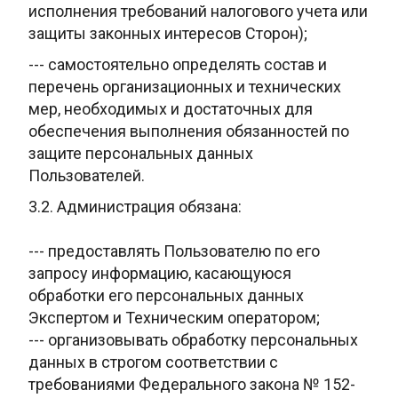
исполнения требований налогового учета или
защиты законных интересов Сторон);
--- самостоятельно определять состав и
перечень организационных
и технических
мер, необходимых и достаточных для
обеспечения выполнения
обязанностей по
защите персональных данных
Пользователей.
3.2.
Администрация обязана:
--- предоставлять Пользователю по его
запросу информацию, касающуюся
обработки его персональных данных
Экспертом и Техническим оператором;
--- организовывать обработку персональных
данных в строгом соответствии с
требованиями Федерального закона № 152-