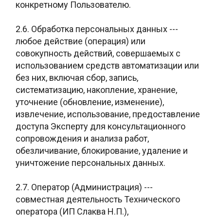
конкретному Пользователю.
2.6. Обработка персональных данных ---
любое действие (операция) или
совокупность действий, совершаемых с
использованием средств автоматизации или
без них, включая сбор, запись,
систематизацию, накопление, хранение,
уточнение (обновление, изменение),
извлечение, использование, предоставление
доступа Эксперту для консультационного
сопровождения и анализа работ,
обезличивание, блокирование, удаление и
уничтожение персональных данных.
2.7. Оператор (Администрация) ---
совместная деятельность Технического
оператора (ИП Слаква Н.П.),