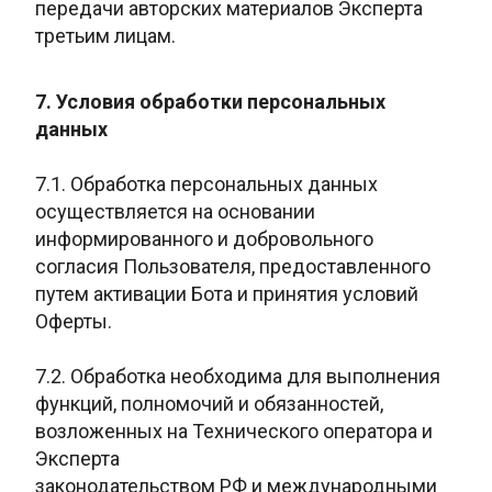
передачи авторских материалов Эксперта
третьим лицам.
7. Условия обработки персональных
данных
7.1. Обработка персональных данных
осуществляется на основании
информированного и добровольного
согласия Пользователя, предоставленного
путем активации Бота и принятия условий
Оферты.
7.2. Обработка необходима для выполнения
функций, полномочий и обязанностей,
возложенных на Технического оператора и
Эксперта
законодательством РФ и международными