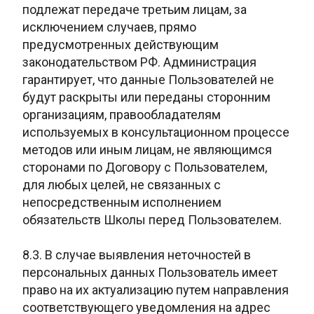
подлежат передаче третьим лицам, за
исключением случаев, прямо
предусмотренных действующим
законодательством РФ. Администрация
гарантирует, что данные Пользователей не
будут раскрыты или переданы сторонним
организациям, правообладателям
используемых в консультационном процессе
методов или иным лицам, не являющимся
сторонами по Договору с Пользователем,
для любых целей, не связанных с
непосредственным исполнением
обязательств Школы перед Пользователем.
8.3. В случае выявления неточностей в
персональных данных Пользователь имеет
право на их актуализацию путем направления
соответствующего уведомления на адрес