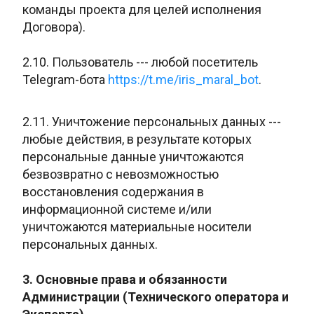
команды проекта для целей исполнения
Договора).
2.10. Пользователь --- любой посетитель
Telegram-бота
https://t.me/iris_maral_bot
.
2.11. Уничтожение персональных данных ---
любые действия, в результате которых
персональные данные уничтожаются
безвозвратно с невозможностью
восстановления содержания в
информационной системе и/или
уничтожаются материальные носители
персональных данных.
3. Основные права и обязанности
Администрации (Технического оператора и