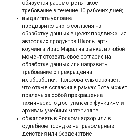
обязуется рассмотреть такое
требование в течение 10 рабочих дней;
выдвигать условие
предварительного
согласия на
обработку данных в целях продвижения
авторских продуктов
Школы арт-
коучинга Ирис Марал на рынке; в любой
момент отозвать свое
согласие на
обработку данных или направить
требование о прекращении
их
обработки. Пользователь осознает,
что отзыв согласия в рамках Бота может
повлечь за собой прекращение
технического доступа к его функциям и
архивам учебных материалов;
обжаловать в Роскомнадзор или в
судебном
порядке неправомерные
действия или бездействие