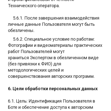
Технического оператора.
5.6.1. После завершения взаимодействия
личные данные Пользователя могут быть
обезличены.
5.6.2. Специальное условие по работам:
Фотографии и
видеоматериалы практических
работ Пользователей могут
храниться
Экспертом в обезличенном виде
(без привязки к ФИО) для
методологических
целей и
совершенствования авторских программ.
6. Цели обработки персональных данных
6.1. Цель: Идентификация Пользователя в
Боте и обеспечение доступа к авторским