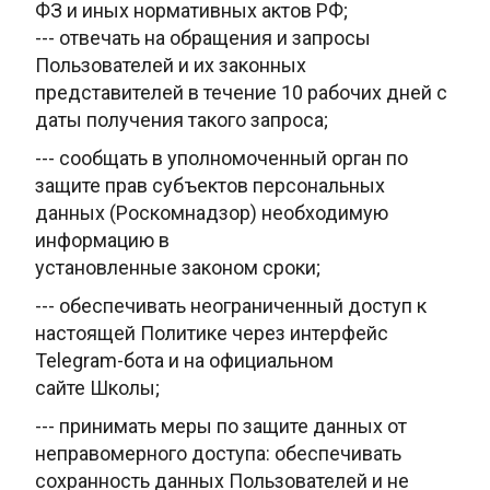
ФЗ и иных нормативных актов РФ;
--- отвечать на обращения и запросы
Пользователей и их законных
представителей в течение 10 рабочих дней с
даты получения такого запроса;
--- сообщать в уполномоченный орган по
защите прав субъектов
персональных
данных (Роскомнадзор) необходимую
информацию в
установленные законом сроки;
--- обеспечивать неограниченный доступ к
настоящей Политике через интерфейс
Telegram-бота и на официальном
сайте
Школы;
--- принимать меры по защите данных от
неправомерного доступа:
обеспечивать
сохранность данных Пользователей и не