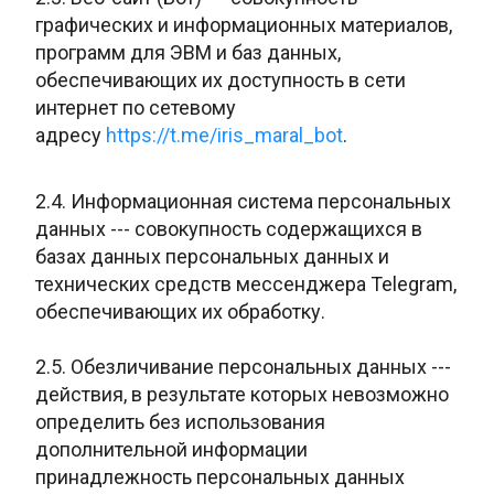
графических и информационных материалов,
программ для ЭВМ и баз данных,
обеспечивающих их доступность в сети
интернет по сетевому
адресу
https://t.me/iris_maral_bot
.
2.4. Информационная система персональных
данных --- совокупность содержащихся в
базах данных персональных данных и
технических средств мессенджера Telegram,
обеспечивающих их обработку.
2.5. Обезличивание персональных данных ---
действия, в результате которых невозможно
определить без использования
дополнительной информации
принадлежность персональных данных