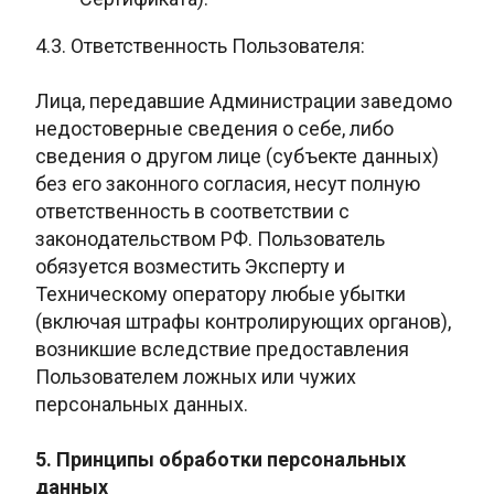
4.3. Ответственность
Пользователя:
Лица, передавшие Администрации заведомо
недостоверные сведения о себе, либо
сведения о другом лице (субъекте данных)
без его законного согласия, несут полную
ответственность в соответствии с
законодательством РФ. Пользователь
обязуется возместить Эксперту и
Техническому оператору любые убытки
(включая штрафы контролирующих органов),
возникшие вследствие предоставления
Пользователем ложных или чужих
персональных данных.
5. Принципы обработки персональных
данных