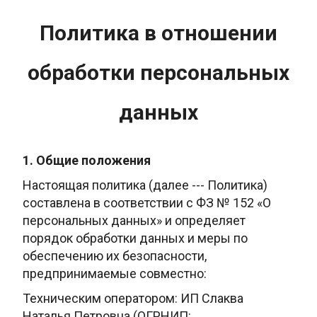
Политика в отношении
обработки персональных
данных
1. Общие положения
Настоящая политика (далее --- Политика)
составлена в соответствии с ФЗ № 152 «О
персональных данных» и определяет
порядок обработки данных и меры по
обеспечению их безопасности,
предпринимаемые совместно:
Техническим оператором: ИП Слаква
Наталья Петровна (ОГРНИП: