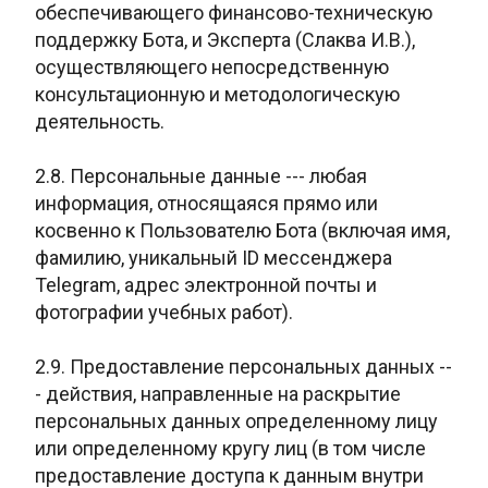
обеспечивающего финансово-техническую
поддержку Бота, и Эксперта (Слаква И.В.),
осуществляющего непосредственную
консультационную и методологическую
деятельность.
2.8. Персональные данные --- любая
информация, относящаяся прямо или
косвенно к Пользователю Бота (включая имя,
фамилию, уникальный ID мессенджера
Telegram, адрес электронной почты и
фотографии учебных работ).
2.9. Предоставление персональных данных --
- действия, направленные на раскрытие
персональных данных определенному лицу
или определенному кругу лиц (в том числе
предоставление доступа к данным внутри