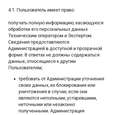
4.1. Пользователь имеет право:
получать полную информацию, касающуюся
обработки его персональных данных
Техническим оператором и Экспертом.
Сведения предоставляются
Администрацией в доступной и прозрачной
форме. В ответах не должны содержаться
данные, относящиеся к другим
Пользователям;
требовать от Администрации уточнения
своих данных, их блокирования или
уничтожения в случае, если они
являются неполными, устаревшими,
неточными или
незаконно
полученными. Администрация