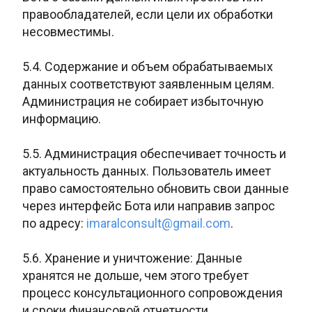
правообладателей, если цели их обработки
несовместимы.
5.4. Содержание и объем обрабатываемых
данных соответствуют заявленным целям.
Администрация не собирает избыточную
информацию.
5.5. Администрация обеспечивает точность и
актуальность данных. Пользователь имеет
право самостоятельно обновить свои данные
через интерфейс Бота или направив запрос
по адресу:
imaralconsult@gmail.com
.
5.6. Хранение и уничтожение: Данные
хранятся не дольше, чем этого требует
процесс консультационного сопровождения
и сроки финансовой отчетности