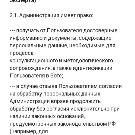
Эксперта)
3.1. Администрация имеет право:
--- получать от Пользователя достоверные
информацию и документы, содержащие
персональные данные, необходимые для
процесса
консультационного и методологического
сопровождения, а также идентификации
Пользователя в Боте;
--- в случае отзыва Пользователем
согласия
на обработку персональных данных,
Администрация вправе
продолжить
обработку без согласия исключительно при
наличии законных
оснований,
предусмотренных законодательством РФ
(например, для