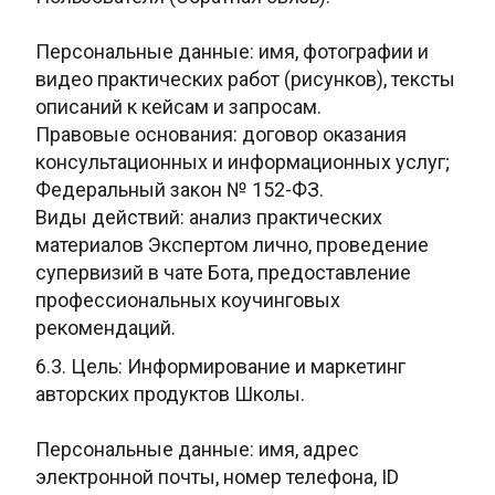
Персональные данные: имя, фотографии и
видео практических работ
(рисунков), тексты
описаний к кейсам и запросам.
Правовые основания:
договор оказания
консультационных и информационных услуг;
Федеральный
закон № 152-ФЗ.
Виды действий: анализ практических
материалов Экспертом
лично, проведение
супервизий в чате Бота, предоставление
профессиональных коучинговых
рекомендаций.
6.3. Цель: Информирование и
маркетинг
авторских продуктов Школы.
Персональные данные: имя, адрес
электронной почты, номер телефона, ID