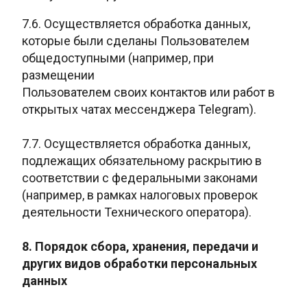
7.6. Осуществляется обработка данных,
которые
были сделаны Пользователем
общедоступными (например, при
размещении
Пользователем своих контактов или работ в
открытых чатах мессенджера Telegram).
7.7. Осуществляется обработка данных,
подлежащих обязательному раскрытию в
соответствии с федеральными законами
(например, в рамках налоговых проверок
деятельности Технического оператора).
8. Порядок сбора, хранения, передачи и
других видов обработки персональных
данных