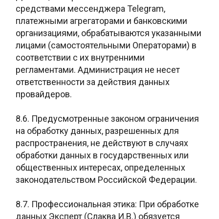
средствами мессенджера Telegram,
платежными агрегаторами и банковскими
организациями, обрабатываются указанными
лицами (самостоятельными Операторами) в
соответствии с их внутренними
регламентами. Администрация не несет
ответственности за действия данных
провайдеров.
8.6. Предусмотренные законом ограничения
на обработку данных, разрешенных для
распространения, не действуют в случаях
обработки данных в государственных или
общественных интересах, определенных
законодательством Российской Федерации.
8.7. Профессиональная этика: При обработке
данных Эксперт (Слаква И.В.) обязуется