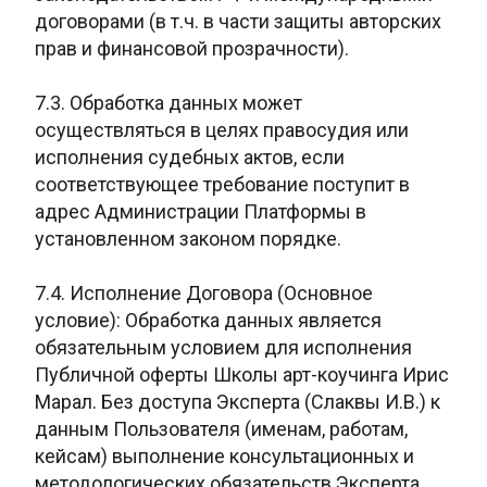
договорами (в т.ч. в части защиты авторских
прав и финансовой прозрачности).
7.3. Обработка данных может
осуществляться в целях правосудия или
исполнения судебных актов, если
соответствующее требование поступит в
адрес Администрации Платформы в
установленном законом порядке.
7.4. Исполнение Договора (Основное
условие): Обработка данных является
обязательным условием для исполнения
Публичной оферты Школы арт-коучинга Ирис
Марал. Без доступа Эксперта (Слаквы И.В.) к
данным Пользователя (именам, работам,
кейсам) выполнение консультационных и
методологических обязательств Эксперта