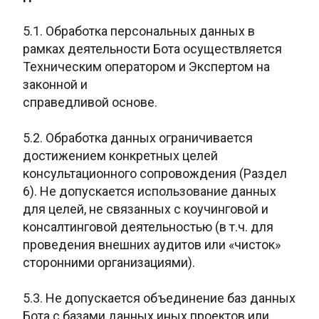
5.1. Обработка персональных данных в
рамках деятельности Бота осуществляется
Техническим оператором и Экспертом на
законной и
справедливой основе.
5.2. Обработка данных ограничивается
достижением конкретных целей
консультационного сопровождения (Раздел
6). Не допускается использование данных
для целей, не связанных с коучинговой и
консалтинговой деятельностью (в т.ч. для
проведения внешних аудитов или «чисток»
сторонними организациями).
5.3. Не допускается объединение баз данных
Бота с базами данных иных проектов или