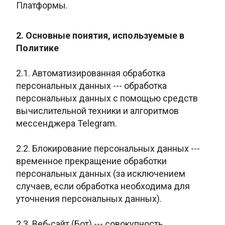
Платформы.
2. Основные понятия, используемые в
Политике
2.1. Автоматизированная обработка
персональных данных --- обработка
персональных данных с помощью средств
вычислительной техники и алгоритмов
мессенджера Telegram.
2.2. Блокирование персональных данных ---
временное прекращение обработки
персональных данных (за исключением
случаев, если обработка необходима для
уточнения персональных данных).
2.3. Веб-сайт (Бот) --- совокупность