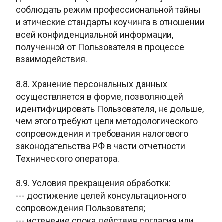
соблюдать режим профессиональной тайны
и этические стандарты коучинга в отношении
всей конфиденциальной информации,
полученной от Пользователя в процессе
взаимодействия.
8.8. Хранение персональных данных
осуществляется в форме, позволяющей
идентифицировать Пользователя, не дольше,
чем этого требуют цели методологического
сопровождения и требования налогового
законодательства РФ в части отчетности
Технического оператора.
8.9. Условия прекращения обработки:
--- достижение целей консультационного
сопровождения Пользователя;
---
истечение срока действия согласия или