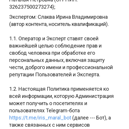
326237500273274);
Экспертом: Слаква Ирина
Владимировна
(автор контента, носитель квалификаций).
1.1. Оператор и Эксперт ставят своей
важнейшей целью соблюдение прав и
свобод человека при обработке его
персональных данных, включая защиту
чести, доброго имени и профессиональной
репутации Пользователей и Эксперта.
1.2. Настоящая Политика применяется ко
всей информации, которую Администрация
может получить о посетителях и
пользователях Telegram-бота
https://t.me/
iris_maral_bot
(далее --- Бот), а
также связанных с
ним сервисов