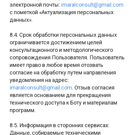
электронной почты:
imaralconsult@gmail.com
с пометкой «Актуализация персональных
данных».
8.4. Срок обработки персональных данных
ограничивается достижением целей
консультационного и методологического
сопровождения Пользователя. Пользователь
имеет право в любое время отозвать
согласие на обработку путем направления
уведомления на адрес:
imaralconsult@gmail.com
. Отзыв согласия
является основанием для прекращения
технического доступа к Боту и материалам
программ.
8.5. Информация в сторонних сервисах:
Данные, собираемые техническими