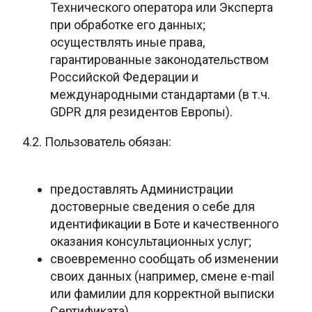
Технического оператора
или Эксперта
при обработке его данных;
осуществлять иные права,
гарантированные законодательством
Российской Федерации и
международными
стандартами (в т.ч.
GDPR для резидентов Европы).
4.2. Пользователь
обязан:
предоставлять Администрации
достоверные сведения о себе для
идентификации в Боте и качественного
оказания консультационных услуг;
своевременно сообщать об изменении
своих данных (например, смене e-mail
или фамилии для корректной выписки
Сертификата).