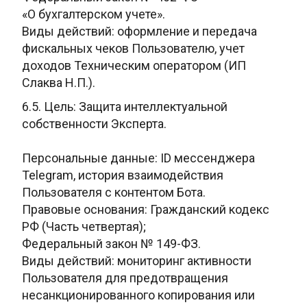
«О
бухгалтерском учете».
Виды действий: оформление и передача
фискальных
чеков Пользователю, учет
доходов Техническим оператором (ИП
Слаква Н.П.
).
6.5. Цель: Защита интеллектуальной
собственности Эксперта.
Персональные данные: ID мессенджера
Telegram, история взаимодействия
Пользователя с контентом Бота.
Правовые основания: Гражданский кодекс
РФ
(Часть четвертая);
Федеральный закон № 149-ФЗ.
Виды действий: мониторинг
активности
Пользователя для предотвращения
несанкционированного
копирования или